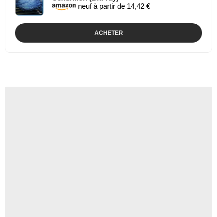
neuf à partir de 14,42 €
ACHETER