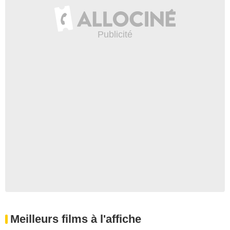
Meilleurs films à l'affiche