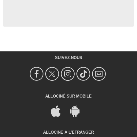
SUIVEZ-NOUS
ALLOCINÉ SUR MOBILE
ALLOCINÉ À L'ÉTRANGER