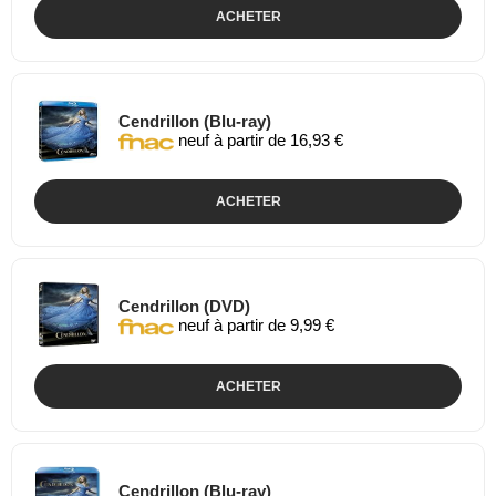
ACHETER
Cendrillon (Blu-ray)
neuf à partir de 16,93 €
ACHETER
Cendrillon (DVD)
neuf à partir de 9,99 €
ACHETER
Cendrillon (Blu-ray)