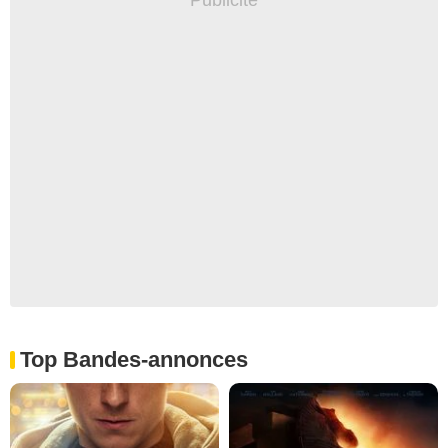
Top Bandes-annonces