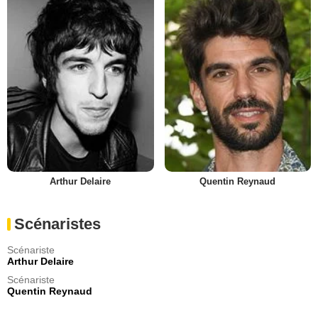
Arthur Delaire
Quentin Reynaud
Scénaristes
Scénariste
Arthur Delaire
Scénariste
Quentin Reynaud