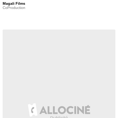
Magali Films
CoProduction