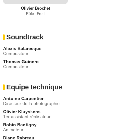
Olivier Brochet
Rôle : Fred
Soundtrack
Alexis Balaresque
Compositeur
Thomas Guinero
Compositeur
Equipe technique
Antoine Carpentier
Directeur de la photographie
Olivier Kluyskens
1er assistant réalisateur
Robin Bantigny
Animateur
Diane Rabreau