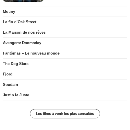
Mutiny
La fin d’Oak Street
La Maison de nos rêves
Avengers: Doomsday
Fantômas – Le nouveau monde
The Dog Stars
Fjord
Soudain
Justin le Juste
Les films à venir les plus consultés