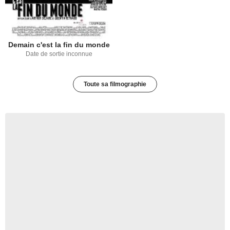
Demain c'est la fin du monde
Date de sortie inconnue
Toute sa filmographie