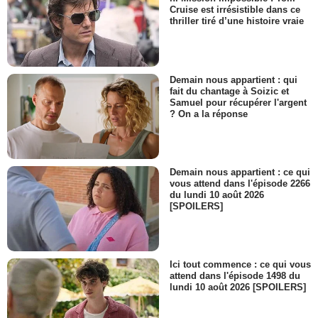
Cruise est irrésistible dans ce
thriller tiré d’une histoire vraie
Demain nous appartient : qui
fait du chantage à Soizic et
Samuel pour récupérer l'argent
? On a la réponse
Demain nous appartient : ce qui
vous attend dans l'épisode 2266
du lundi 10 août 2026
[SPOILERS]
Ici tout commence : ce qui vous
attend dans l'épisode 1498 du
lundi 10 août 2026 [SPOILERS]