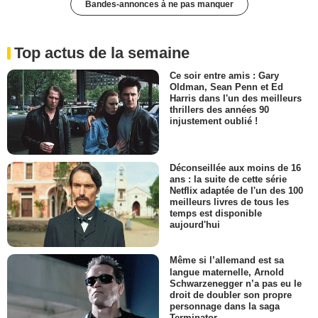
Bandes-annonces à ne pas manquer
Top actus de la semaine
Ce soir entre amis : Gary
Oldman, Sean Penn et Ed
Harris dans l'un des meilleurs
thrillers des années 90
injustement oublié !
Déconseillée aux moins de 16
ans : la suite de cette série
Netflix adaptée de l'un des 100
meilleurs livres de tous les
temps est disponible
aujourd'hui
Même si l’allemand est sa
langue maternelle, Arnold
Schwarzenegger n’a pas eu le
droit de doubler son propre
personnage dans la saga
Terminator