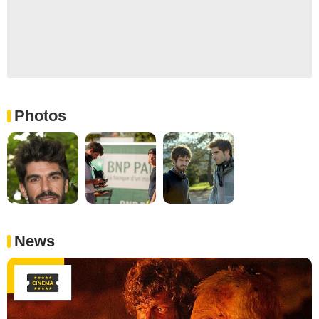
Photos
News