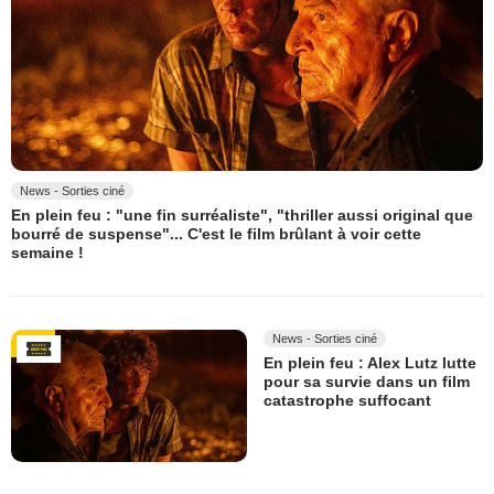
News - Sorties ciné
En plein feu : "une fin surréaliste", "thriller aussi original que
bourré de suspense"... C'est le film brûlant à voir cette
semaine !
News - Sorties ciné
En plein feu : Alex Lutz lutte
pour sa survie dans un film
catastrophe suffocant