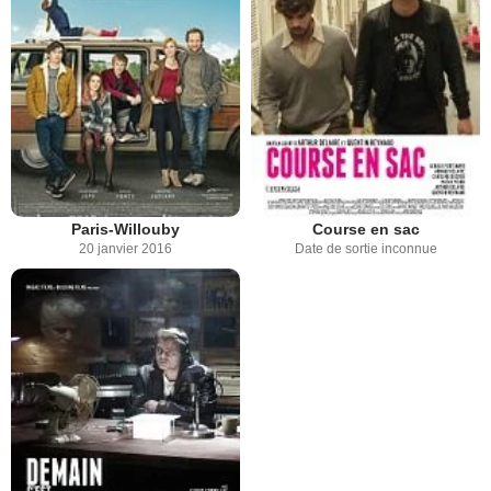
Paris-Willouby
Course en sac
20 janvier 2016
Date de sortie inconnue