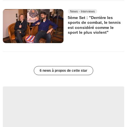
News - Interviews
5ème Set : "Derrière les
sports de combat, le tennis
est considéré comme le
sport le plus violent"
6 news à propos de cette star