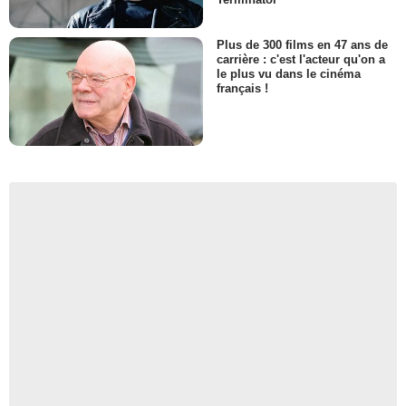
Plus de 300 films en 47 ans de
carrière : c'est l'acteur qu'on a
le plus vu dans le cinéma
français !