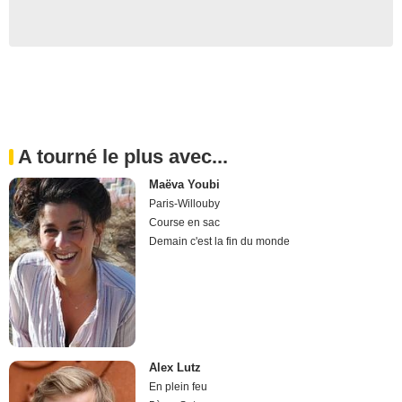
A tourné le plus avec...
Maëva Youbi
Paris-Willouby
Course en sac
Demain c'est la fin du monde
Alex Lutz
En plein feu