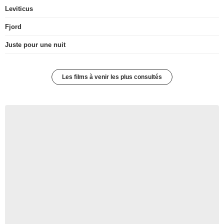
Leviticus
Fjord
Juste pour une nuit
Les films à venir les plus consultés