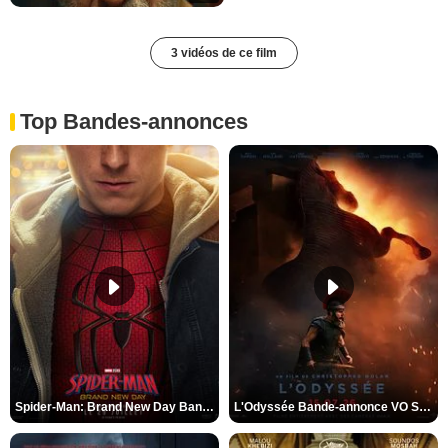
3 vidéos de ce film
Top Bandes-annonces
Spider-Man: Brand New Day Bande-annonce VO STFR
L'Odyssée Bande-annonce VO STFR