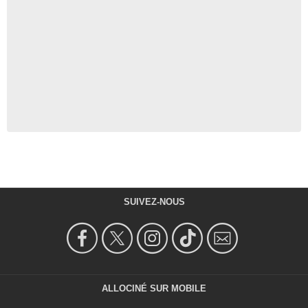
SUIVEZ-NOUS
ALLOCINÉ SUR MOBILE