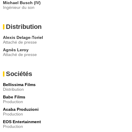
Michael Busch (IV)
Ingénieur du son
Distribution
Alexis Delage-Toriel
Attaché de presse
Agnès Leroy
Attaché de presse
Sociétés
Bellissima Films
Distribution
Babe Films
Production
Acaba Produzioni
Production
EOS Entertainment
Production