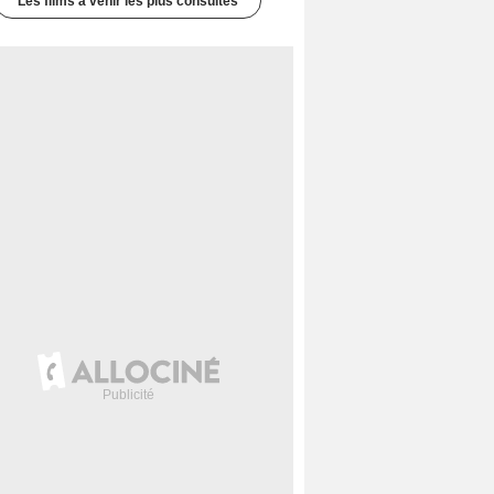
Les films à venir les plus consultés