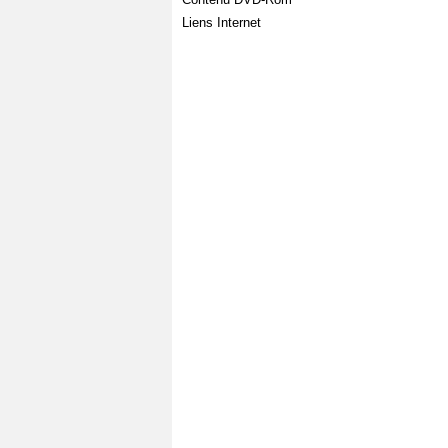
Liens Internet