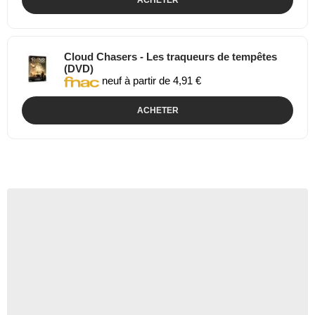
Cloud Chasers - Les traqueurs de tempêtes
(DVD)
neuf à partir de 4,91 €
ACHETER