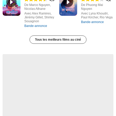
De Marco Nguyen,
De Phuong Mai
Nicolas Athane
Nguyen
Avec Alex Ramires,
Avec Lyna Khoudri,
Jérémy Gillet, Shirley
Paul Kircher, Rio Vega
Souagnon
Bande-annonce
Bande-annonce
Tous les meilleurs films au ciné