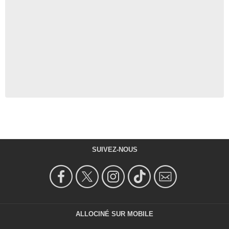
SUIVEZ-NOUS
ALLOCINÉ SUR MOBILE