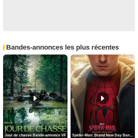
Bandes-annonces les plus récentes
Jour de chasse Bande-annonce VF
Spider-Man: Brand New Day Bande-annonce (3) VO STFR