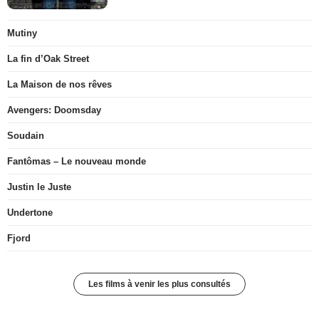
Mutiny
La fin d’Oak Street
La Maison de nos rêves
Avengers: Doomsday
Soudain
Fantômas – Le nouveau monde
Justin le Juste
Undertone
Fjord
Les films à venir les plus consultés