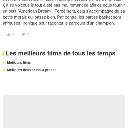
Ça se voit que le tout a été pas mal romancée afin de nous fournir
un petit "American Dream". Forcément, cela s'accompagne de sa
petite morale qui passe bien. Par contre, les parties basket sont
affreuses. Ironique pour raconter le parcours d'un champion.
0
0
Les meilleurs films de tous les temps
Meilleurs films
Meilleurs films selon la presse