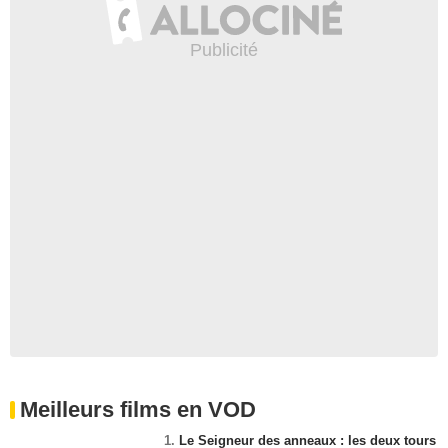
Meilleurs films en VOD
1.
Le Seigneur des anneaux : les deux tours