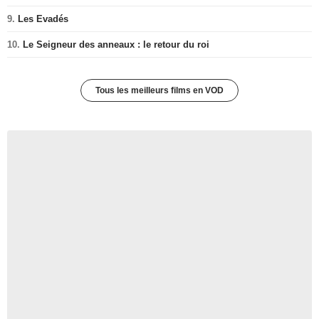
9.
Les Evadés
10.
Le Seigneur des anneaux : le retour du roi
Tous les meilleurs films en VOD