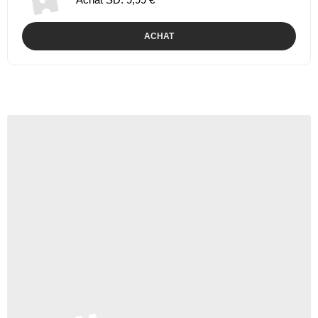
ACHAT