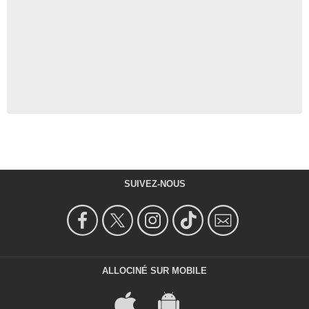
SUIVEZ-NOUS
ALLOCINÉ SUR MOBILE