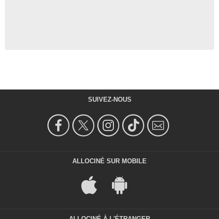
SUIVEZ-NOUS
ALLOCINÉ SUR MOBILE
ALLOCINÉ À L'ÉTRANGER