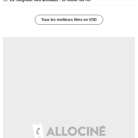
Tous les meilleurs films en VOD