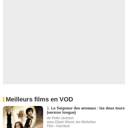
Meilleurs films en VOD
1.
Le Seigneur des anneaux : les deux tours
(version longue)
de Peter Jackson
avec Elijah Wood, Ian McKellen
Film - Aventure