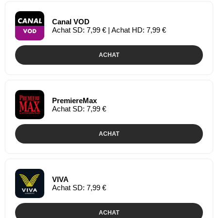
Canal VOD
Achat SD: 7,99 € | Achat HD: 7,99 €
ACHAT
PremiereMax
Achat SD: 7,99 €
ACHAT
VIVA
Achat SD: 7,99 €
ACHAT