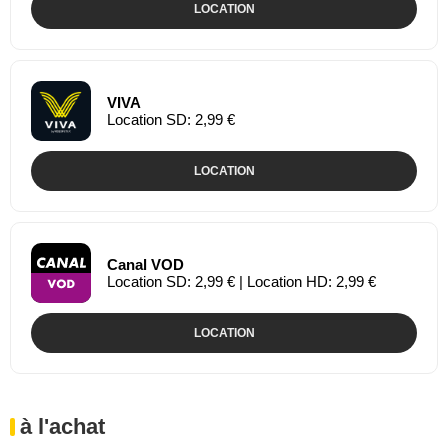
LOCATION
VIVA
Location SD: 2,99 €
LOCATION
Canal VOD
Location SD: 2,99 € | Location HD: 2,99 €
LOCATION
à l'achat