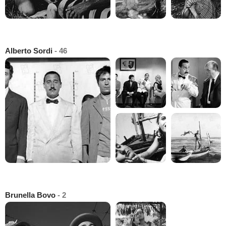
Alberto Sordi
- 46
Brunella Bovo
- 2