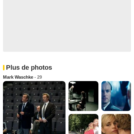
Plus de photos
Mark Waschke
- 29