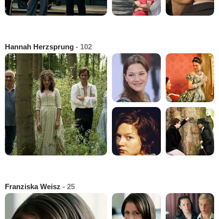
Hannah Herzsprung
- 102
Franziska Weisz
- 25