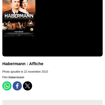
Habermann : Affiche
Photo ajoutée le 22 novembre 2010
Film
Habermann