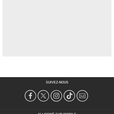
SUIVEZ-NOUS