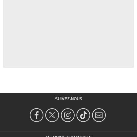
SUIVEZ-NOUS