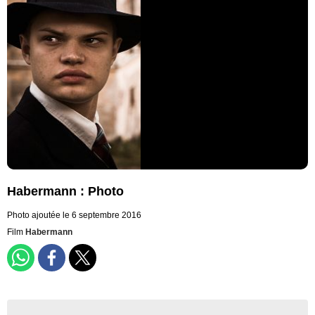
Habermann : Photo
Photo ajoutée le 6 septembre 2016
Film
Habermann