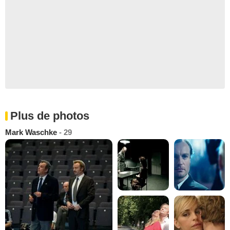
Plus de photos
Mark Waschke
- 29