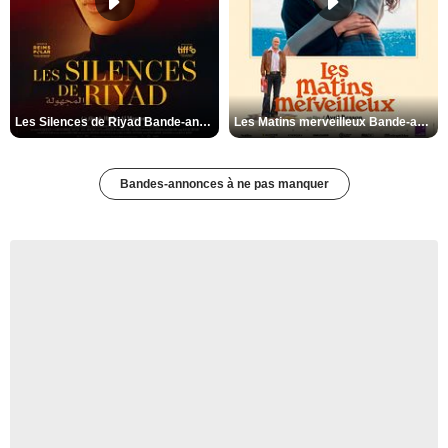
Les Silences de Riyad Bande-annonce VO STFR
Les Matins merveilleux Bande-annonce VF
Bandes-annonces à ne pas manquer