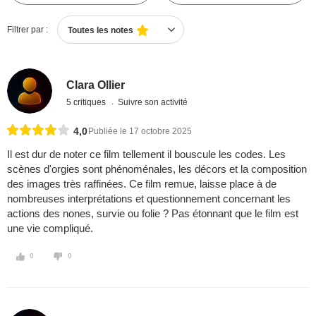
Filtrer par :
Toutes les notes
Clara Ollier
5 critiques
Suivre son activité
4,0
Publiée le 17 octobre 2025
Il est dur de noter ce film tellement il bouscule les codes. Les
scènes d'orgies sont phénoménales, les décors et la composition
des images très raffinées. Ce film remue, laisse place à de
nombreuses interprétations et questionnement concernant les
actions des nones, survie ou folie ? Pas étonnant que le film est
une vie compliqué.
0
0