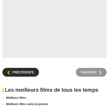
PRÉCÉDENTE
SUIVANTE
Les meilleurs films de tous les temps
Meilleurs films
Meilleurs films selon la presse