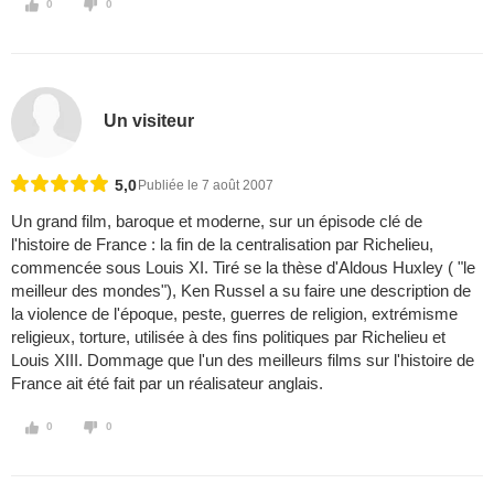
0
0
Un visiteur
5,0
Publiée le 7 août 2007
Un grand film, baroque et moderne, sur un épisode clé de
l'histoire de France : la fin de la centralisation par Richelieu,
commencée sous Louis XI. Tiré se la thèse d'Aldous Huxley ( "le
meilleur des mondes"), Ken Russel a su faire une description de
la violence de l'époque, peste, guerres de religion, extrémisme
religieux, torture, utilisée à des fins politiques par Richelieu et
Louis XIII. Dommage que l'un des meilleurs films sur l'histoire de
France ait été fait par un réalisateur anglais.
0
0