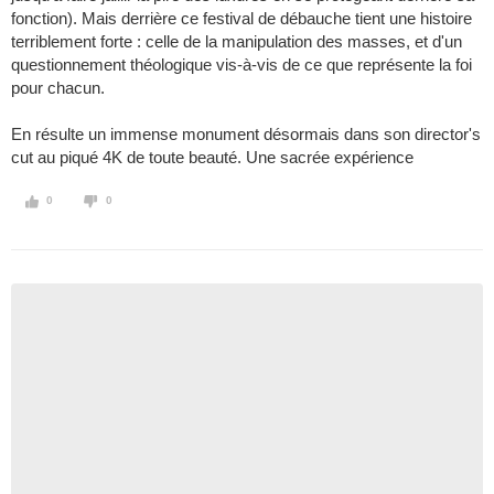
fonction). Mais derrière ce festival de débauche tient une histoire
terriblement forte : celle de la manipulation des masses, et d'un
questionnement théologique vis-à-vis de ce que représente la foi
pour chacun.
En résulte un immense monument désormais dans son director's
cut au piqué 4K de toute beauté. Une sacrée expérience
0
0