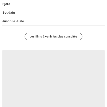
Fjord
Soudain
Justin le Juste
Les films à venir les plus consultés