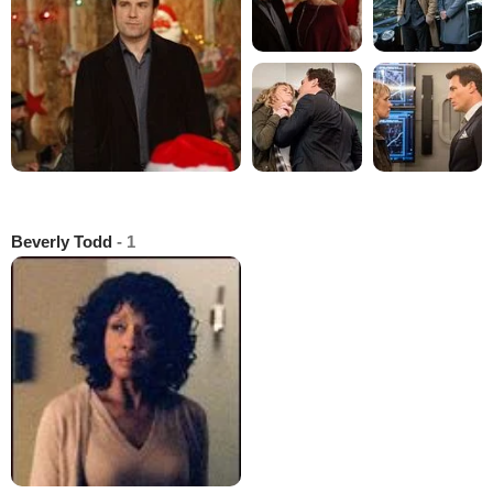
Beverly Todd
- 1