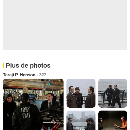
Plus de photos
Taraji P. Henson
- 327