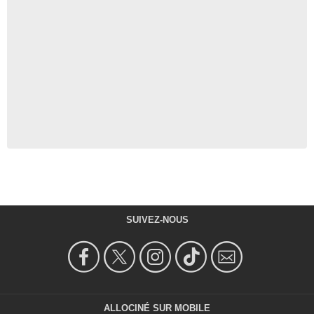
SUIVEZ-NOUS
ALLOCINÉ SUR MOBILE