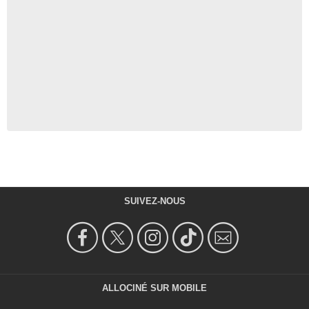
SUIVEZ-NOUS
ALLOCINÉ SUR MOBILE