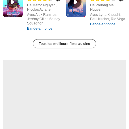
De Marco Nguyen,
De Phuong Mai
Nicolas Athane
Nguyen
Avec Alex Ramires,
Avec Lyna Khoudri,
Jérémy Gillet, Shirley
Paul Kircher, Rio Vega
Souagnon
Bande-annonce
Bande-annonce
Tous les meilleurs films au ciné