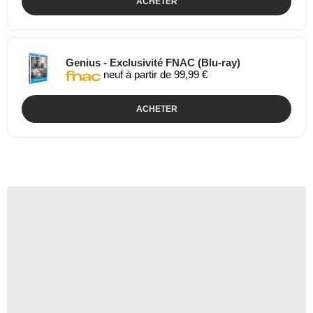
ACHETER
Genius - Exclusivité FNAC (Blu-ray)
neuf à partir de 99,99 €
ACHETER