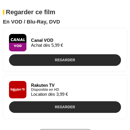
Regarder ce film
En VOD / Blu-Ray, DVD
Canal VOD
Achat dès 5,99 €
REGARDER
Rakuten TV
Disponible en HD
Location dès 3,99 €
REGARDER