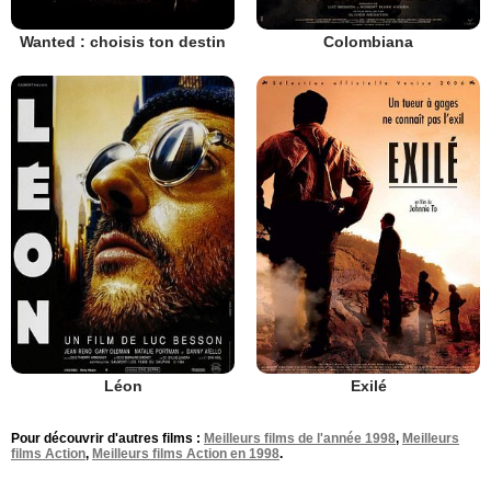
Wanted : choisis ton destin
Colombiana
Léon
Exilé
Pour découvrir d'autres films :
Meilleurs films de l'année 1998
,
Meilleurs
films Action
,
Meilleurs films Action en 1998
.