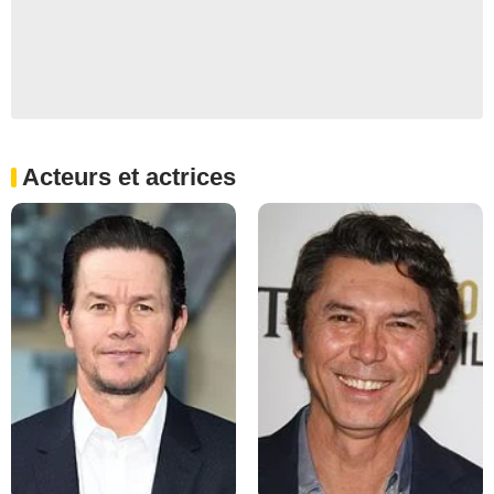
Acteurs et actrices