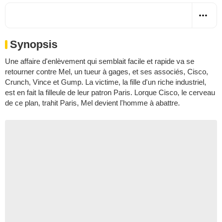
Synopsis
Une affaire d'enlèvement qui semblait facile et rapide va se
retourner contre Mel, un tueur à gages, et ses associés, Cisco,
Crunch, Vince et Gump. La victime, la fille d'un riche industriel,
est en fait la filleule de leur patron Paris. Lorque Cisco, le cerveau
de ce plan, trahit Paris, Mel devient l'homme à abattre.