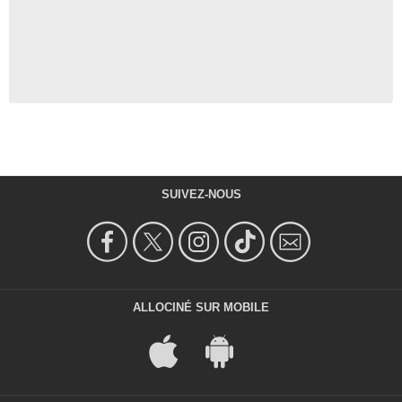
SUIVEZ-NOUS
ALLOCINÉ SUR MOBILE