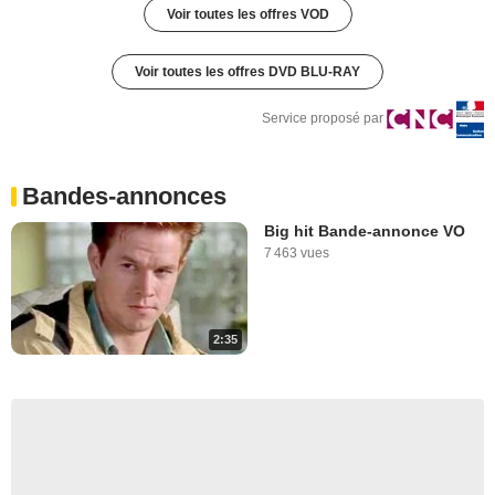
Voir toutes les offres VOD
Voir toutes les offres DVD BLU-RAY
Service proposé par
Bandes-annonces
Big hit Bande-annonce VO
7 463 vues
2:35