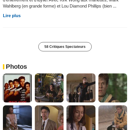
Wahlberg (en grande forme) et Lou Diamond Phillips (bien ...
Lire plus
58 Critiques Spectateurs
Photos