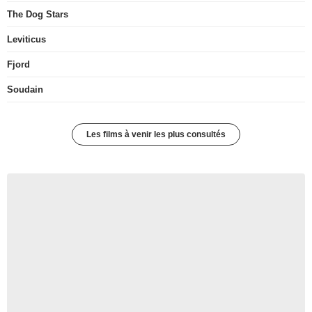
The Dog Stars
Leviticus
Fjord
Soudain
Les films à venir les plus consultés