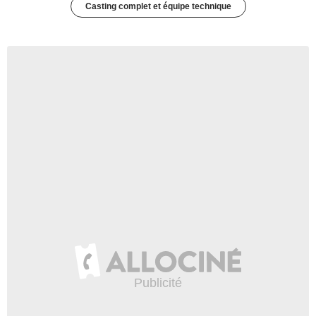
Casting complet et équipe technique