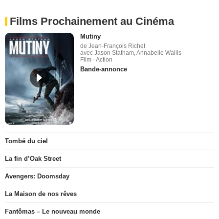
Films Prochainement au Cinéma
Mutiny
de Jean-François Richet
avec Jason Statham, Annabelle Wallis
Film - Action
Bande-annonce
Tombé du ciel
La fin d’Oak Street
Avengers: Doomsday
La Maison de nos rêves
Fantômas – Le nouveau monde