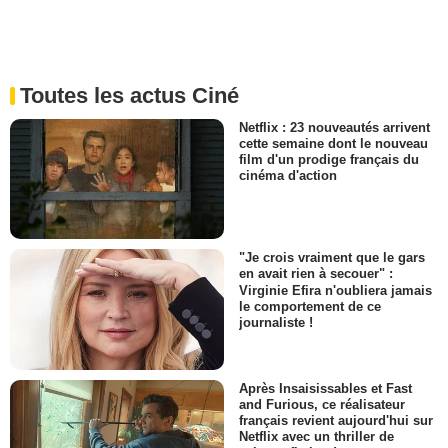
Toutes les actus Ciné
Netflix : 23 nouveautés arrivent
cette semaine dont le nouveau
film d'un prodige français du
cinéma d'action
"Je crois vraiment que le gars
en avait rien à secouer" :
Virginie Efira n'oubliera jamais
le comportement de ce
journaliste !
Après Insaisissables et Fast
and Furious, ce réalisateur
français revient aujourd'hui sur
Netflix avec un thriller de