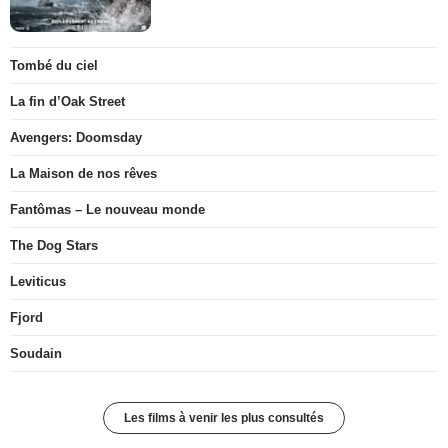
Tombé du ciel
La fin d’Oak Street
Avengers: Doomsday
La Maison de nos rêves
Fantômas – Le nouveau monde
The Dog Stars
Leviticus
Fjord
Soudain
Les films à venir les plus consultés