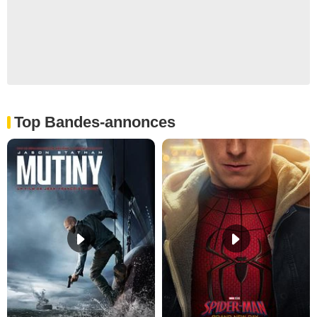
Top Bandes-annonces