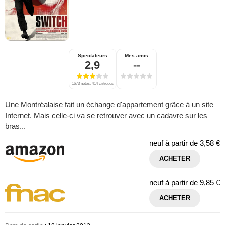
Spectateurs
Mes amis
2,9
--
1673 notes, 414 critiques
Une Montréalaise fait un échange d'appartement grâce à un site
Internet. Mais celle-ci va se retrouver avec un cadavre sur les
bras...
neuf à partir de
3,58 €
ACHETER
neuf à partir de
9,85 €
ACHETER