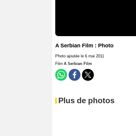
A Serbian Film : Photo
Photo ajoutée le 6 mai 2011
Film
A Serbian Film
Plus de photos