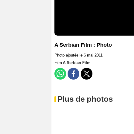
A Serbian Film : Photo
Photo ajoutée le 6 mai 2011
Film
A Serbian Film
Plus de photos