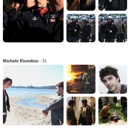
Michele Riondino
- 31