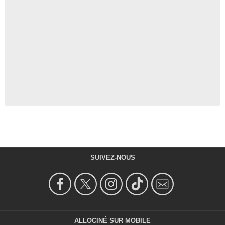
SUIVEZ-NOUS
ALLOCINÉ SUR MOBILE