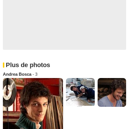
Plus de photos
Andrea Bosca
- 3