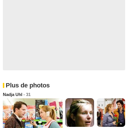
Plus de photos
Nadja Uhl
- 31