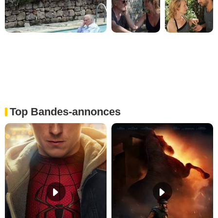
Top Bandes-annonces