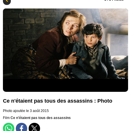
Ce n'étaient pas tous des assassins : Photo
Photo ajoutée le 3 août 2015
Film
Ce n'étaient pas tous des assassins