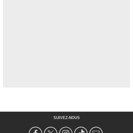
SUIVEZ-NOUS