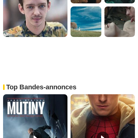
Top Bandes-annonces