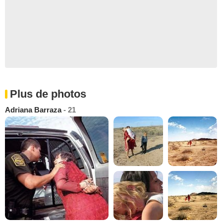
Plus de photos
Adriana Barraza
- 21