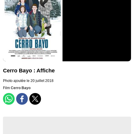
Cerro Bayo : Affiche
Photo ajoutée le 20 juillet 2018
Film
Cerro Bayo