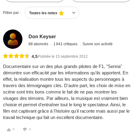
Filtrer par :
Toutes les notes
Don Keyser
88 abonnés
1 641 critiques
Suivre son activité
4,5
Publiée le 15 septembre 2012
Documentaire sur un des plus grands pilotes de F1, "Senna"
démontre son efficacité par les informations qu'ils apportent. En
effet, la réalisation montre tous les aspects du personnages à
travers des témoignages clés. D'autre part, les choix de mise en
scène sont très bons comme le fait de ne pas montrer les
visages des témoins. Par ailleurs, la musique est vraiment bien
choisie et permet d'entraîner tout le long le spectateur. Ainsi, le
film est captivant grâce à l'histoire qu'il raconte mais aussi par le
travail technique qui fait un excellent documentaire.
0
0