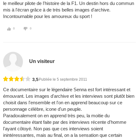
le meilleur pilote de l'histoire de la F1. Un destin hors du commun
mis à l'écran grâce à de très belles images d'archive.
Incontournable pour les amoureux du sport !
0
0
Un visiteur
3,5
Publiée le 5 septembre 2011
Ce documentaire sur le légendaire Senna est fort intéressant et
émouvant. Les images d'archive et les interviews sont plutôt bien
choisit dans l'ensemble et l'on en apprend beaucoup sur ce
personnage célèbre, icone d'un peuple.
Paradoxalement on en apprend très peu, la moitie du
documentaire étant faite par des interviews récente d'homme
l'ayant côtoyé. Non pas que ces interviews soient
inintéressantes, mais au final, on a la sensation que certain