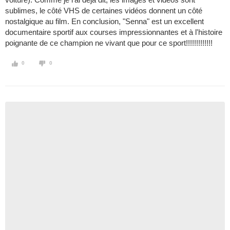
sublimes, le côté VHS de certaines vidéos donnent un côté
nostalgique au film. En conclusion, "Senna" est un excellent
documentaire sportif aux courses impressionnantes et à l'histoire
poignante de ce champion ne vivant que pour ce sport!!!!!!!!!!!!!
0
0