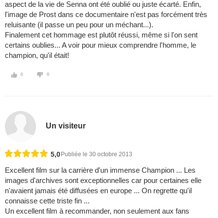
aspect de la vie de Senna ont été oublié ou juste écarté. Enfin,
l'image de Prost dans ce documentaire n'est pas forcément très
reluisante (il passe un peu pour un méchant...).
Finalement cet hommage est plutôt réussi, même si l'on sent
certains oublies... A voir pour mieux comprendre l'homme, le
champion, qu'il était!
0
0
Un visiteur
5,0
Publiée le 30 octobre 2013
Excellent film sur la carrière d'un immense Champion ... Les
images d'archives sont exceptionnelles car pour certaines elle
n'avaient jamais été diffusées en europe ... On regrette qu'il
connaisse cette triste fin ...
Un excellent film à recommander, non seulement aux fans