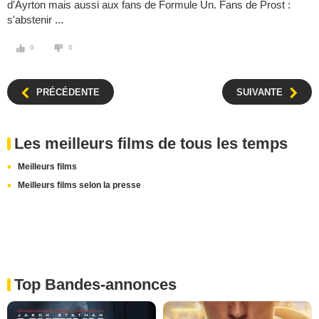
d'Ayrton mais aussi aux fans de Formule Un. Fans de Prost :
s'abstenir ...
0
0
PRÉCÉDENTE
SUIVANTE
Les meilleurs films de tous les temps
Meilleurs films
Meilleurs films selon la presse
Top Bandes-annonces