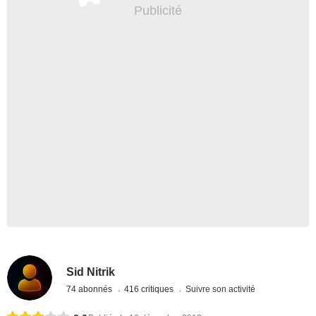
Sid Nitrik
74 abonnés
416 critiques
Suivre son activité