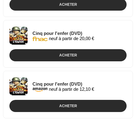
ACHETER
Cinq pour l'enfer (DVD)
neuf à partir de 20,00 €
ACHETER
Cinq pour l'enfer (DVD)
neuf à partir de 12,10 €
ACHETER