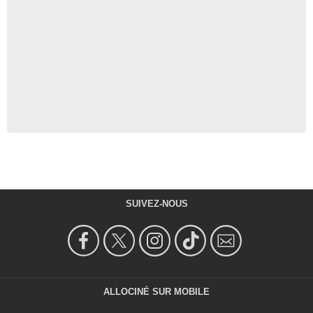
SUIVEZ-NOUS
ALLOCINÉ SUR MOBILE