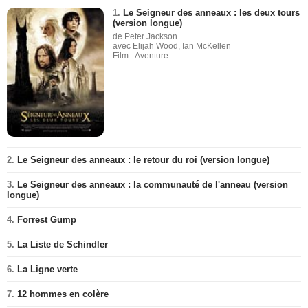
1.
Le Seigneur des anneaux : les deux tours
(version longue)
de Peter Jackson
avec Elijah Wood, Ian McKellen
Film - Aventure
2.
Le Seigneur des anneaux : le retour du roi (version longue)
3.
Le Seigneur des anneaux : la communauté de l'anneau (version
longue)
4.
Forrest Gump
5.
La Liste de Schindler
6.
La Ligne verte
7.
12 hommes en colère