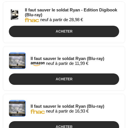
Il faut sauver le soldat Ryan - Edition Digibook
(Blu-ray)
neuf à partir de 28,98 €
ACHETER
Il faut sauver le soldat Ryan (Blu-ray)
neuf à partir de 11,99 €
ACHETER
Il faut sauver le soldat Ryan (Blu-ray)
neuf à partir de 16,93 €
ACHETER