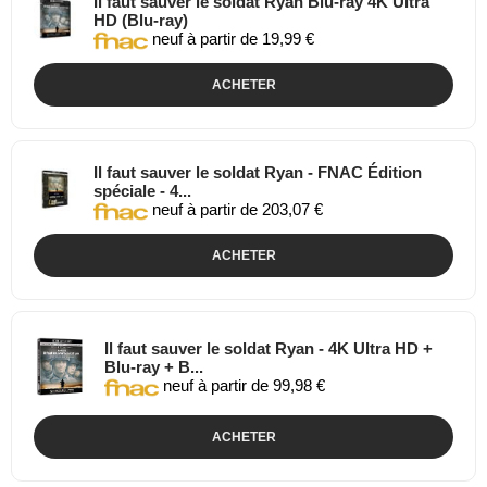
Il faut sauver le soldat Ryan Blu-ray 4K Ultra
HD (Blu-ray)
neuf à partir de 19,99 €
ACHETER
Il faut sauver le soldat Ryan - FNAC Édition
spéciale - 4...
neuf à partir de 203,07 €
ACHETER
Il faut sauver le soldat Ryan - 4K Ultra HD +
Blu-ray + B...
neuf à partir de 99,98 €
ACHETER