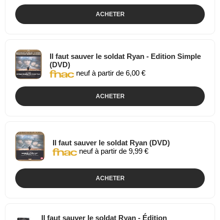
ACHETER
Il faut sauver le soldat Ryan - Edition Simple
(DVD)
neuf à partir de 6,00 €
ACHETER
Il faut sauver le soldat Ryan (DVD)
neuf à partir de 9,99 €
ACHETER
Il faut sauver le soldat Ryan - Édition