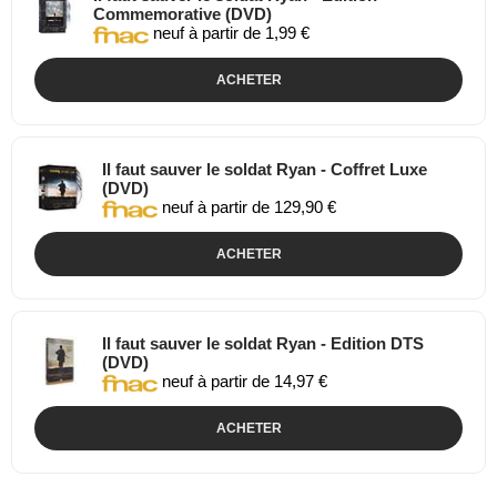
Commemorative (DVD)
neuf à partir de 1,99 €
ACHETER
Il faut sauver le soldat Ryan - Coffret Luxe
(DVD)
neuf à partir de 129,90 €
ACHETER
Il faut sauver le soldat Ryan - Edition DTS
(DVD)
neuf à partir de 14,97 €
ACHETER