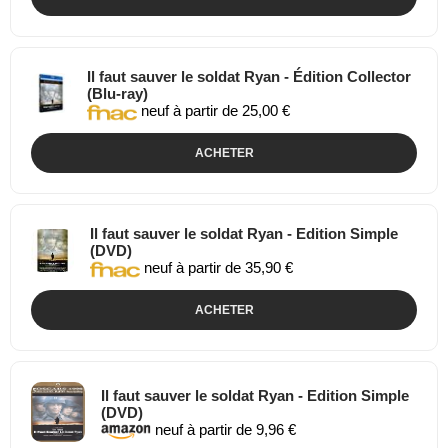
Il faut sauver le soldat Ryan - Édition Collector
(Blu-ray)
neuf à partir de 25,00 €
ACHETER
Il faut sauver le soldat Ryan - Edition Simple
(DVD)
neuf à partir de 35,90 €
ACHETER
Il faut sauver le soldat Ryan - Edition Simple
(DVD)
neuf à partir de 9,96 €