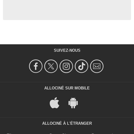
SUIVEZ-NOUS
ALLOCINÉ SUR MOBILE
ALLOCINÉ À L'ÉTRANGER