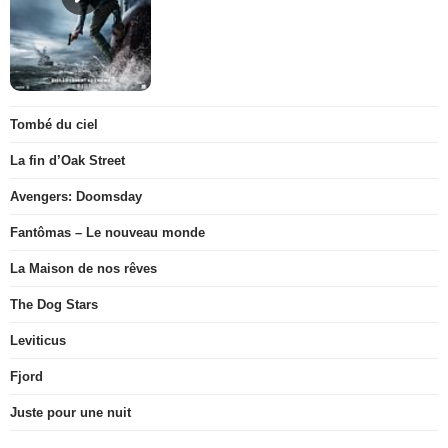
Tombé du ciel
La fin d’Oak Street
Avengers: Doomsday
Fantômas – Le nouveau monde
La Maison de nos rêves
The Dog Stars
Leviticus
Fjord
Juste pour une nuit