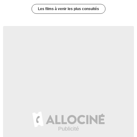
Les films à venir les plus consultés