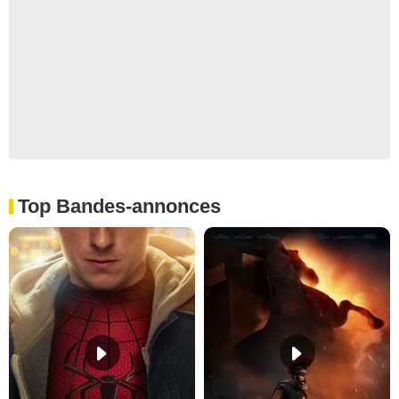
Top Bandes-annonces