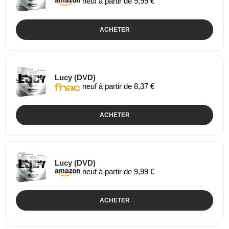
neuf à partir de 9,99 €
ACHETER
Lucy (DVD)
neuf à partir de 8,37 €
ACHETER
Lucy (DVD)
neuf à partir de 9,99 €
ACHETER