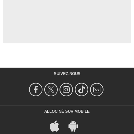
SUIVEZ-NOUS
ALLOCINÉ SUR MOBILE