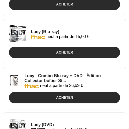
ACHETER
Lucy (Blu-ray)
neuf à partir de 15,00 €
ACHETER
Lucy - Combo Blu-ray + DVD - Édition
Collector boîtier St...
neuf à partir de 26,99 €
ACHETER
Lucy (DVD)