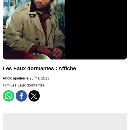
Les Eaux dormantes : Affiche
Photo ajoutée le 28 mai 2013
Film
Les Eaux dormantes