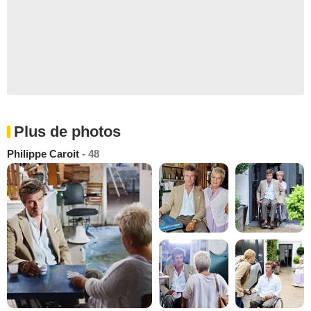
Plus de photos
Philippe Caroit
- 48