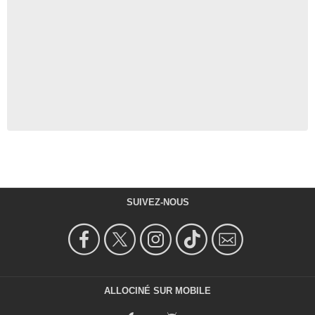
SUIVEZ-NOUS
ALLOCINÉ SUR MOBILE