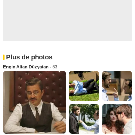
Plus de photos
Engin Altan Düzyatan
- 53