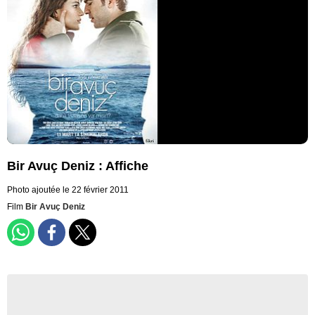
Bir Avuç Deniz : Affiche
Photo ajoutée le 22 février 2011
Film
Bir Avuç Deniz