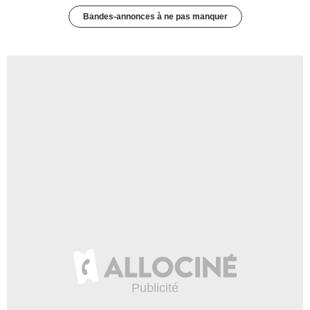
Bandes-annonces à ne pas manquer