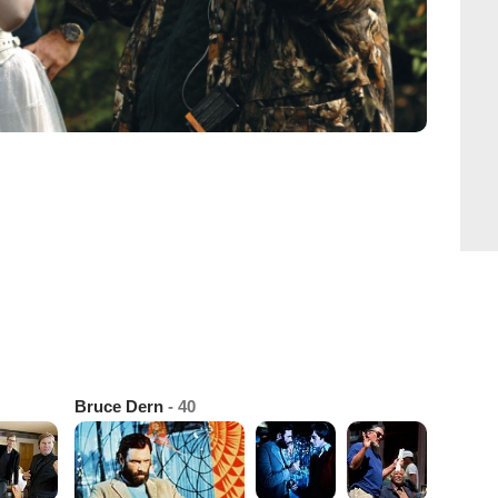
Bruce Dern
- 40