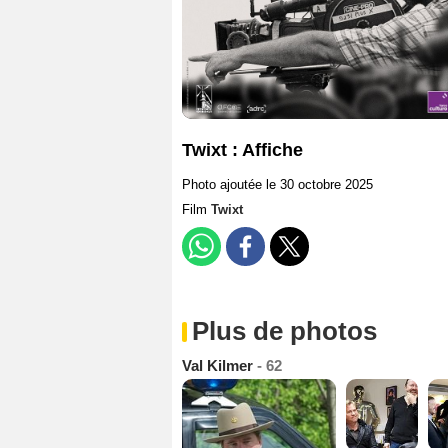
Twixt : Affiche
Photo ajoutée le 30 octobre 2025
Film
Twixt
Plus de photos
Val Kilmer
- 62