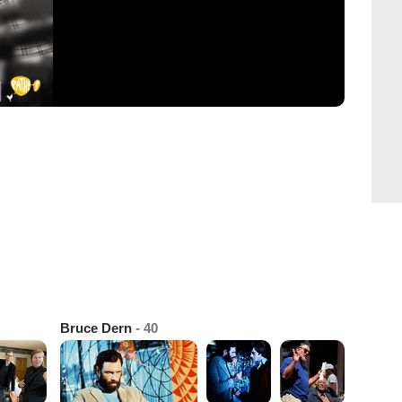
Bruce Dern
- 40