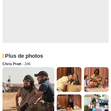
Plus de photos
Chris Pratt
- 246