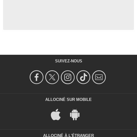
SUIVEZ-NOUS
ALLOCINÉ SUR MOBILE
ALLOCINÉ À L'ÉTRANGER