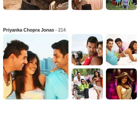
Priyanka Chopra Jonas
- 214