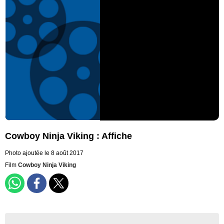
Cowboy Ninja Viking : Affiche
Photo ajoutée le 8 août 2017
Film
Cowboy Ninja Viking