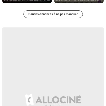
Bandes-annonces à ne pas manquer