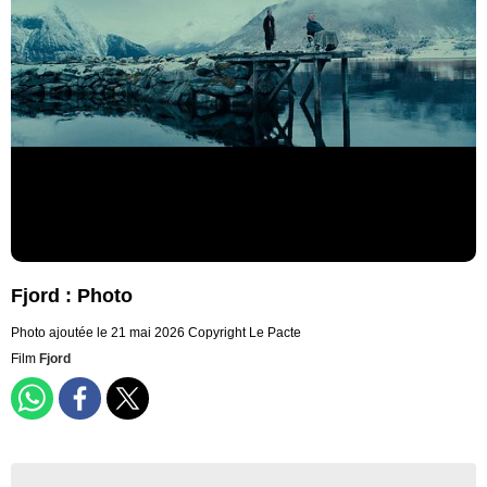
Fjord : Photo
Photo ajoutée le 21 mai 2026
Copyright Le Pacte
Film
Fjord