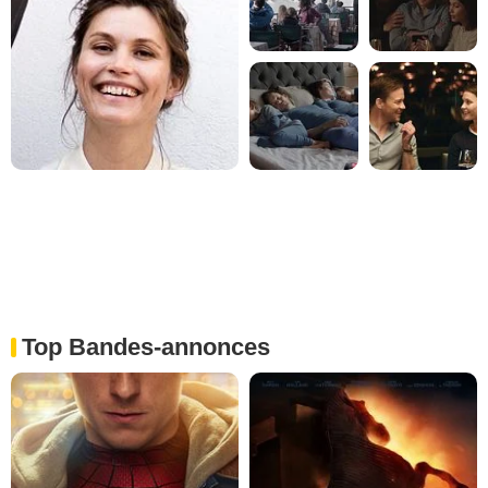
Top Bandes-annonces