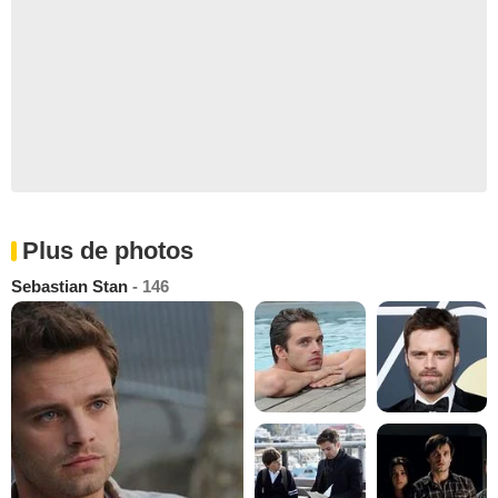
Plus de photos
Sebastian Stan
- 146