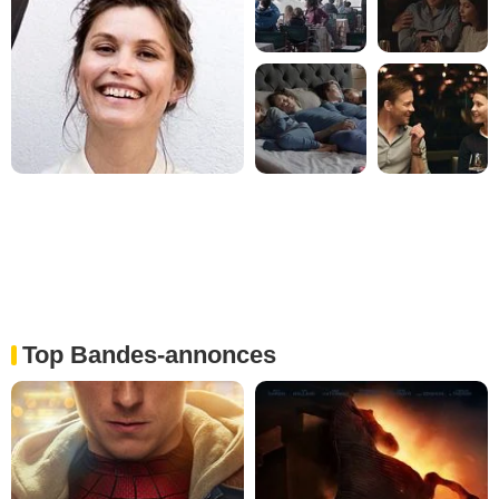
Top Bandes-annonces