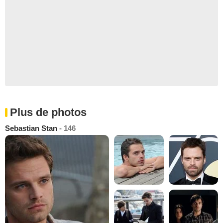
Plus de photos
Sebastian Stan
- 146