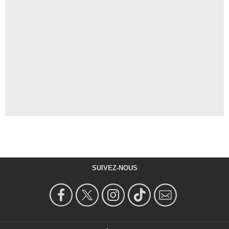
SUIVEZ-NOUS