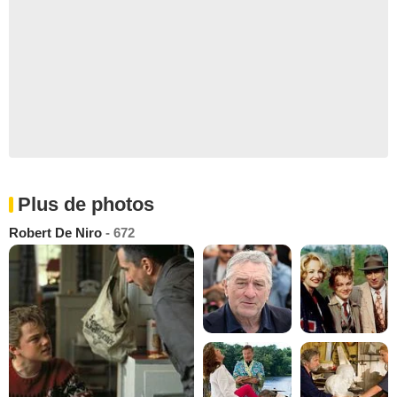
Plus de photos
Robert De Niro
- 672