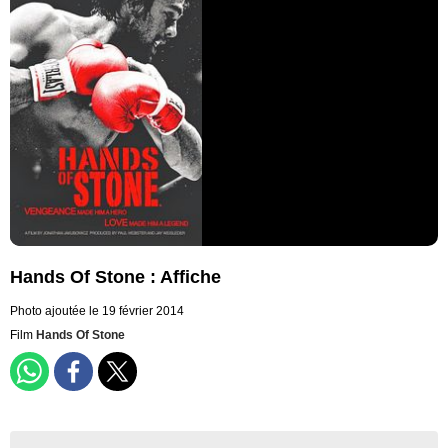
Hands Of Stone : Affiche
Photo ajoutée le 19 février 2014
Film
Hands Of Stone