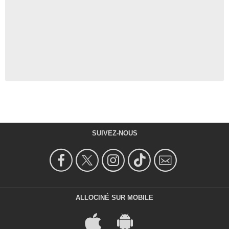
SUIVEZ-NOUS
ALLOCINÉ SUR MOBILE