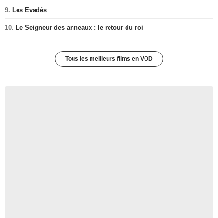
9.
Les Evadés
10.
Le Seigneur des anneaux : le retour du roi
Tous les meilleurs films en VOD