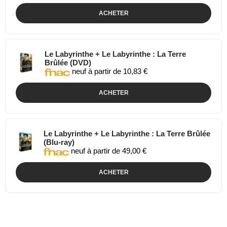
ACHETER
Le Labyrinthe + Le Labyrinthe : La Terre
Brûlée (DVD)
neuf à partir de 10,83 €
ACHETER
Le Labyrinthe + Le Labyrinthe : La Terre Brûlée
(Blu-ray)
neuf à partir de 49,00 €
ACHETER