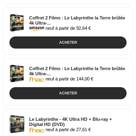
Coffret 2 Films : Le Labyrinthe la Terre brûlée
4k Ultra-...
neuf à partir de 92,64 €
ACHETER
Coffret 2 Films : Le Labyrinthe la Terre brûlée
4k Ultra-...
neuf à partir de 144,00 €
ACHETER
Le Labyrinthe - 4K Ultra HD + Blu-ray +
Digital HD (DVD)
neuf à partir de 27,61 €