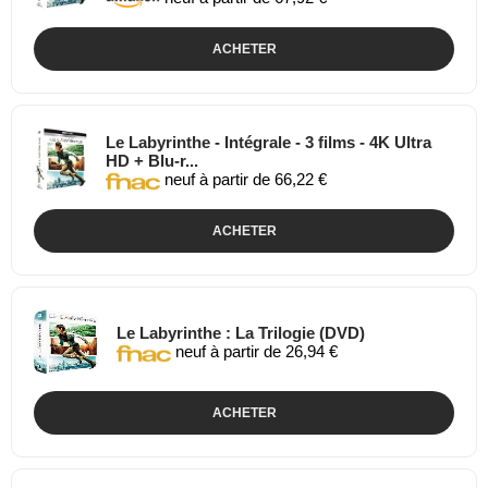
ACHETER
Le Labyrinthe - Intégrale - 3 films - 4K Ultra
HD + Blu-r...
neuf à partir de 66,22 €
ACHETER
Le Labyrinthe : La Trilogie (DVD)
neuf à partir de 26,94 €
ACHETER