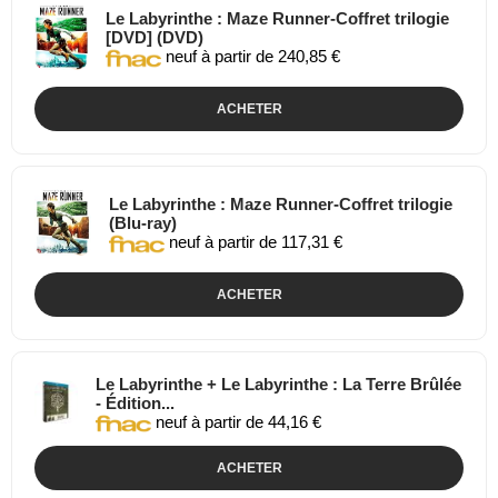
Le Labyrinthe : Maze Runner-Coffret trilogie
[DVD] (DVD)
neuf à partir de 240,85 €
ACHETER
Le Labyrinthe : Maze Runner-Coffret trilogie
(Blu-ray)
neuf à partir de 117,31 €
ACHETER
Le Labyrinthe + Le Labyrinthe : La Terre Brûlée
- Édition...
neuf à partir de 44,16 €
ACHETER