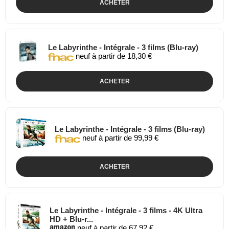
ACHETER
Le Labyrinthe - Intégrale - 3 films (Blu-ray)
neuf à partir de 18,30 €
ACHETER
Le Labyrinthe - Intégrale - 3 films (Blu-ray)
neuf à partir de 99,99 €
ACHETER
Le Labyrinthe - Intégrale - 3 films - 4K Ultra
HD + Blu-r...
neuf à partir de 67,92 €