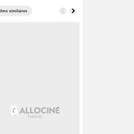
ilms similaires