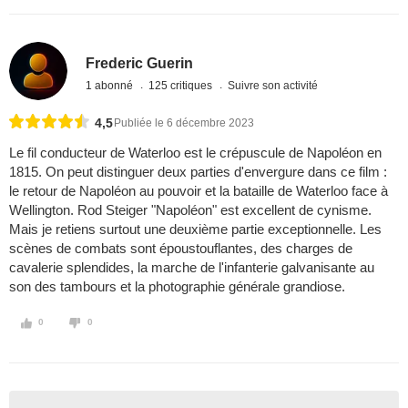
Frederic Guerin
1 abonné
125 critiques
Suivre son activité
4,5
Publiée le 6 décembre 2023
Le fil conducteur de Waterloo est le crépuscule de Napoléon en
1815. On peut distinguer deux parties d'envergure dans ce film :
le retour de Napoléon au pouvoir et la bataille de Waterloo face à
Wellington. Rod Steiger "Napoléon" est excellent de cynisme.
Mais je retiens surtout une deuxième partie exceptionnelle. Les
scènes de combats sont époustouflantes, des charges de
cavalerie splendides, la marche de l'infanterie galvanisante au
son des tambours et la photographie générale grandiose.
0
0