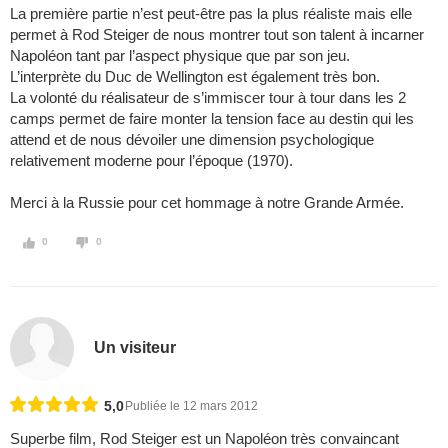
La première partie n’est peut-être pas la plus réaliste mais elle
permet à Rod Steiger de nous montrer tout son talent à incarner
Napoléon tant par l’aspect physique que par son jeu.
L’interprète du Duc de Wellington est également très bon.
La volonté du réalisateur de s’immiscer tour à tour dans les 2
camps permet de faire monter la tension face au destin qui les
attend et de nous dévoiler une dimension psychologique
relativement moderne pour l’époque (1970).
Merci à la Russie pour cet hommage à notre Grande Armée.
0
0
Un visiteur
5,0
Publiée le 12 mars 2012
Superbe film, Rod Steiger est un Napoléon très convaincant