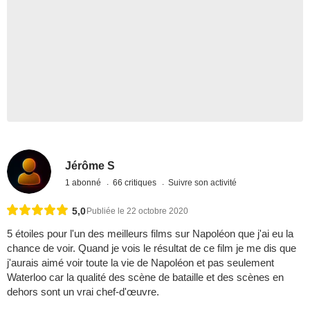
Jérôme S
1 abonné
66 critiques
Suivre son activité
5,0
Publiée le 22 octobre 2020
5 étoiles pour l'un des meilleurs films sur Napoléon que j'ai eu la
chance de voir. Quand je vois le résultat de ce film je me dis que
j'aurais aimé voir toute la vie de Napoléon et pas seulement
Waterloo car la qualité des scène de bataille et des scènes en
dehors sont un vrai chef-d'œuvre.