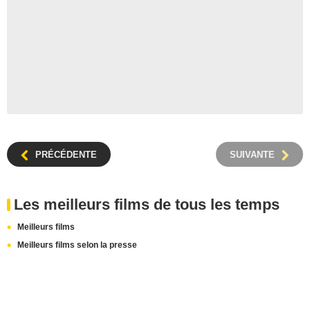
PRÉCÉDENTE
SUIVANTE
Les meilleurs films de tous les temps
Meilleurs films
Meilleurs films selon la presse