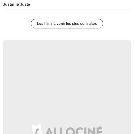
Justin le Juste
Les films à venir les plus consultés