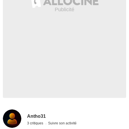
Antho31
3 critiques
Suivre son activité