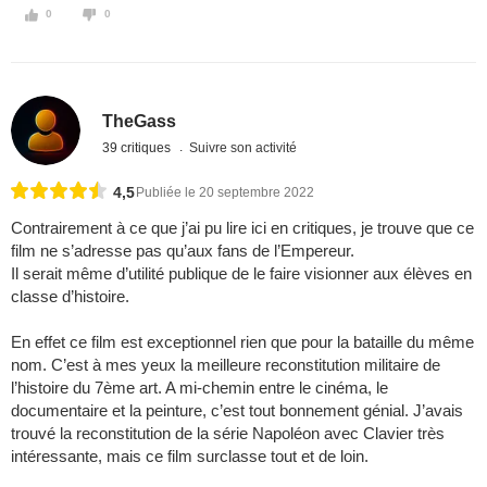
0
0
TheGass
39 critiques
Suivre son activité
4,5
Publiée le 20 septembre 2022
Contrairement à ce que j’ai pu lire ici en critiques, je trouve que ce
film ne s’adresse pas qu’aux fans de l’Empereur.
Il serait même d’utilité publique de le faire visionner aux élèves en
classe d’histoire.
En effet ce film est exceptionnel rien que pour la bataille du même
nom. C’est à mes yeux la meilleure reconstitution militaire de
l’histoire du 7ème art. A mi-chemin entre le cinéma, le
documentaire et la peinture, c’est tout bonnement génial. J’avais
trouvé la reconstitution de la série Napoléon avec Clavier très
intéressante, mais ce film surclasse tout et de loin.