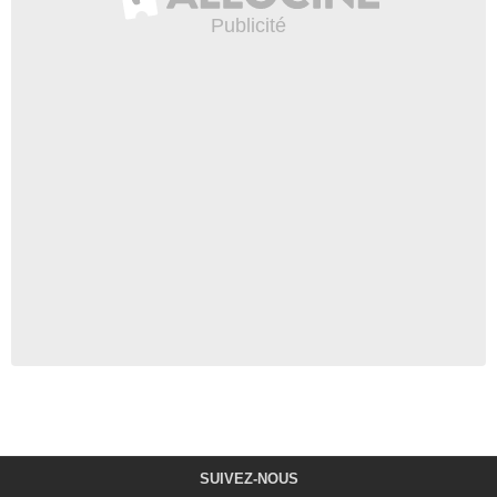
SUIVEZ-NOUS