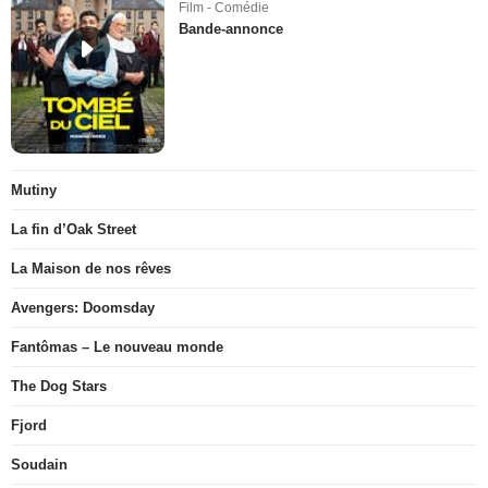
Film - Comédie
Bande-annonce
Mutiny
La fin d’Oak Street
La Maison de nos rêves
Avengers: Doomsday
Fantômas – Le nouveau monde
The Dog Stars
Fjord
Soudain