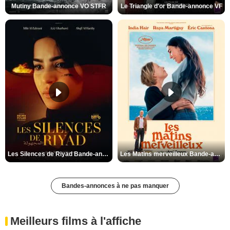
Mutiny Bande-annonce VO STFR
Le Triangle d'or Bande-annonce VF
Les Silences de Riyad Bande-annonce VO STFR
Les Matins merveilleux Bande-annonce VF
Bandes-annonces à ne pas manquer
Meilleurs films à l'affiche