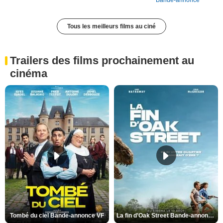
Bande-annonce
Tous les meilleurs films au ciné
Trailers des films prochainement au
cinéma
Tombé du ciel Bande-annonce VF
La fin d’Oak Street Bande-annonce VO STFR