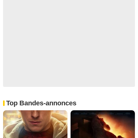
Top Bandes-annonces