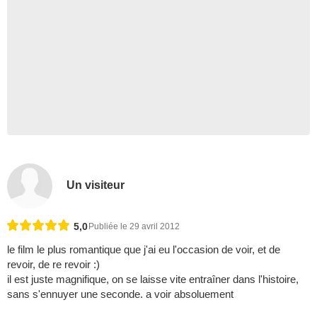
Un visiteur
5,0
Publiée le 29 avril 2012
le film le plus romantique que j'ai eu l'occasion de voir, et de
revoir, de re revoir :)
il est juste magnifique, on se laisse vite entraîner dans l'histoire,
sans s'ennuyer une seconde. a voir absoluement