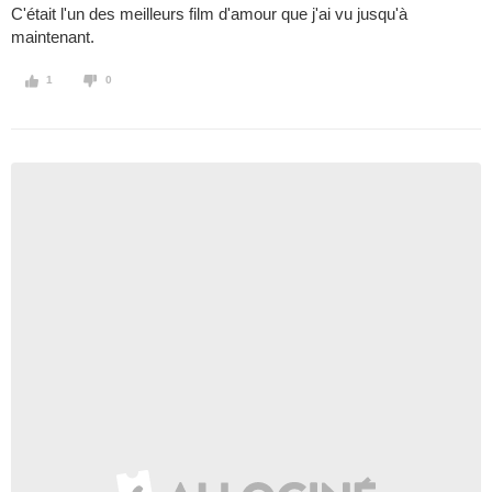
C'était l'un des meilleurs film d'amour que j'ai vu jusqu'à
maintenant.
1
0