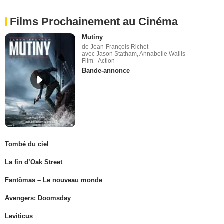
Films Prochainement au Cinéma
Mutiny
de Jean-François Richet
avec Jason Statham, Annabelle Wallis
Film - Action
Bande-annonce
Tombé du ciel
La fin d’Oak Street
Fantômas – Le nouveau monde
Avengers: Doomsday
Leviticus