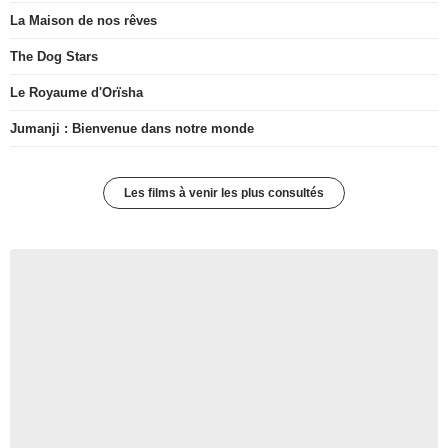
La Maison de nos rêves
The Dog Stars
Le Royaume d'Orïsha
Jumanji : Bienvenue dans notre monde
Les films à venir les plus consultés