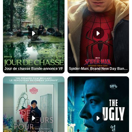
Jour de chasse Bande-annonce VF
Spider-Man: Brand New Day Bande-annonce (3) VO STFR