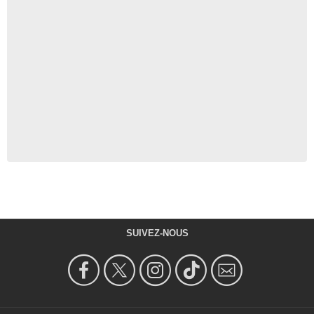
SUIVEZ-NOUS