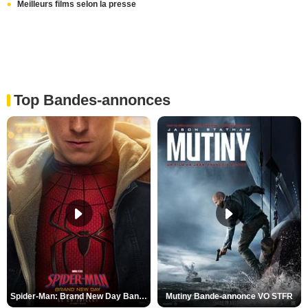
Meilleurs films selon la presse
Top Bandes-annonces
Spider-Man: Brand New Day Bande-annonce VO STFR
Mutiny Bande-annonce VO STFR