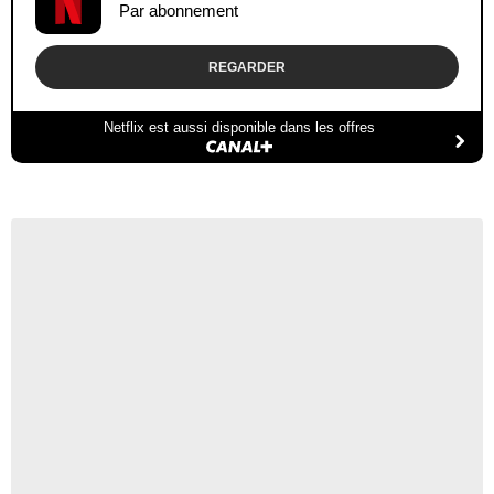
Par abonnement
REGARDER
Netflix est aussi disponible dans les offres