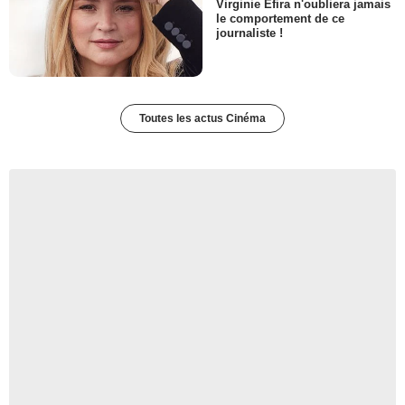
Virginie Efira n'oubliera jamais
le comportement de ce
journaliste !
Toutes les actus Cinéma