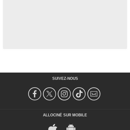
SUIVEZ-NOUS
ALLOCINÉ SUR MOBILE