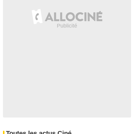
Toutes les actus Ciné