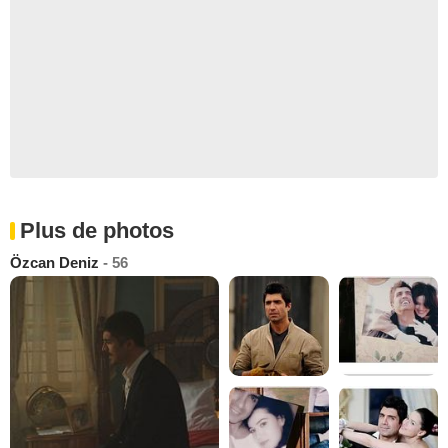
Plus de photos
Özcan Deniz
- 56