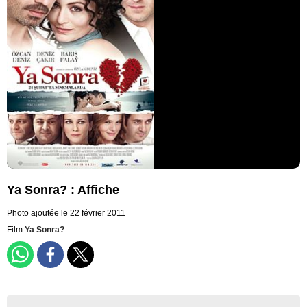
Ya Sonra? : Affiche
Photo ajoutée le 22 février 2011
Film
Ya Sonra?