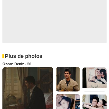
Plus de photos
Özcan Deniz
- 56