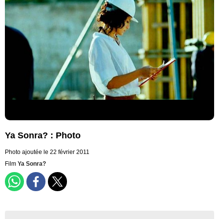
Ya Sonra? : Photo
Photo ajoutée le 22 février 2011
Film
Ya Sonra?