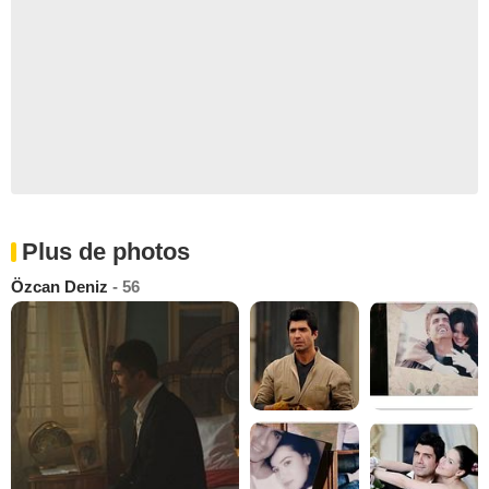
Plus de photos
Özcan Deniz
- 56