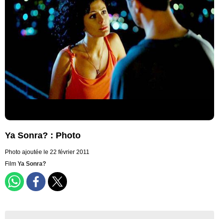
Ya Sonra? : Photo
Photo ajoutée le 22 février 2011
Film
Ya Sonra?