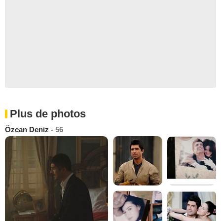
Plus de photos
Özcan Deniz
- 56