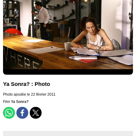
Ya Sonra? : Photo
Photo ajoutée le 22 février 2011
Film
Ya Sonra?