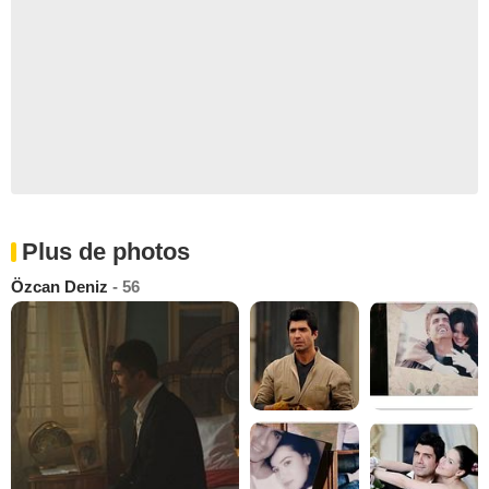
Plus de photos
Özcan Deniz
- 56