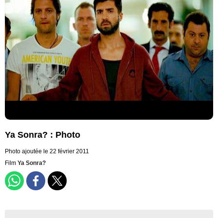
Ya Sonra? : Photo
Photo ajoutée le 22 février 2011
Film
Ya Sonra?