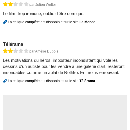
par Julien Welter
Le film, trop ironique, oublie d'être comique.
La critique complète est disponible sur le site
Le Monde
Télérama
par Amélie Dubois
Les motivations du héros, imposteur inconsistant qui vole les
dessins d'un autiste pour les vendre à une galerie d'art, resteront
insondables comme un aplat de Rothko. En moins émouvant.
La critique complète est disponible sur le site
Télérama