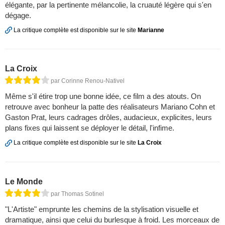
élégante, par la pertinente mélancolie, la cruauté légère qui s'en
dégage.
La critique complète est disponible sur le site
Marianne
La Croix
par Corinne Renou-Nativel
Même s'il étire trop une bonne idée, ce film a des atouts. On
retrouve avec bonheur la patte des réalisateurs Mariano Cohn et
Gaston Prat, leurs cadrages drôles, audacieux, explicites, leurs
plans fixes qui laissent se déployer le détail, l'infime.
La critique complète est disponible sur le site
La Croix
Le Monde
par Thomas Sotinel
"L'Artiste" emprunte les chemins de la stylisation visuelle et
dramatique, ainsi que celui du burlesque à froid. Les morceaux de