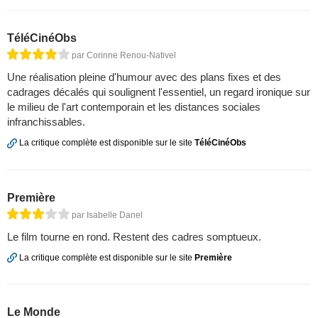
TéléCinéObs
par Corinne Renou-Nativel
Une réalisation pleine d'humour avec des plans fixes et des
cadrages décalés qui soulignent l'essentiel, un regard ironique sur
le milieu de l'art contemporain et les distances sociales
infranchissables.
La critique complète est disponible sur le site
TéléCinéObs
Première
par Isabelle Danel
Le film tourne en rond. Restent des cadres somptueux.
La critique complète est disponible sur le site
Première
Le Monde