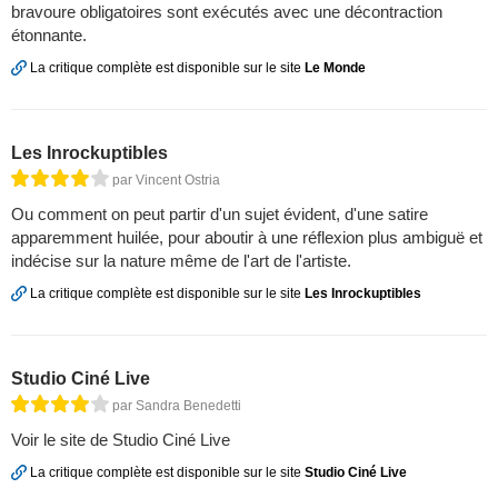
bravoure obligatoires sont exécutés avec une décontraction
étonnante.
La critique complète est disponible sur le site
Le Monde
Les Inrockuptibles
par Vincent Ostria
Ou comment on peut partir d'un sujet évident, d'une satire
apparemment huilée, pour aboutir à une réflexion plus ambiguë et
indécise sur la nature même de l'art de l'artiste.
La critique complète est disponible sur le site
Les Inrockuptibles
Studio Ciné Live
par Sandra Benedetti
Voir le site de Studio Ciné Live
La critique complète est disponible sur le site
Studio Ciné Live