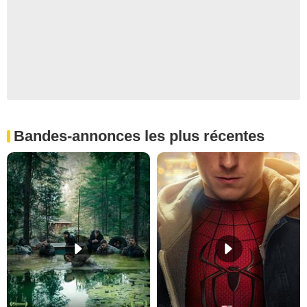
Bandes-annonces les plus récentes