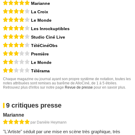
Marianne
La Croix
Le Monde
Les Inrockuptibles
Studio Ciné Live
TéléCinéObs
Première
Le Monde
Télérama
Chaque magazine ou journal ayant son propre système de notation, toutes les
notes attribuées sont remises au barême de AlloCiné, de 1 à 5 étoiles.
Retrouvez plus d'infos sur notre page
Revue de presse
pour en savoir plus.
9 critiques presse
Marianne
par Danièle Heymann
"L'Artiste" séduit par une mise en scène très graphique, très