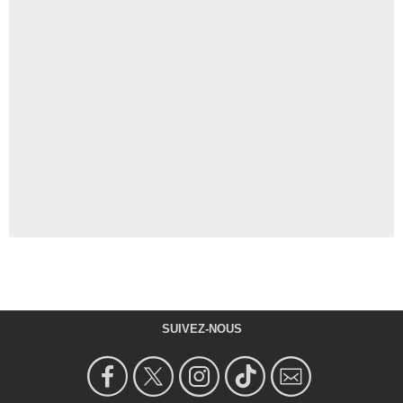
SUIVEZ-NOUS