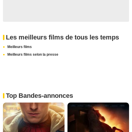
Les meilleurs films de tous les temps
Meilleurs films
Meilleurs films selon la presse
Top Bandes-annonces