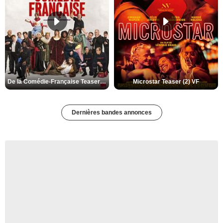
De la Comédie-Française Teaser (3) VF
Microstar Teaser (2) VF
Dernières bandes annonces