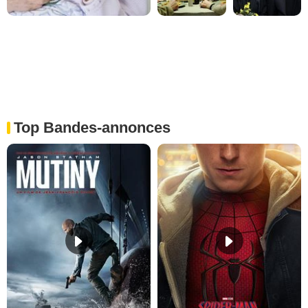
Top Bandes-annonces