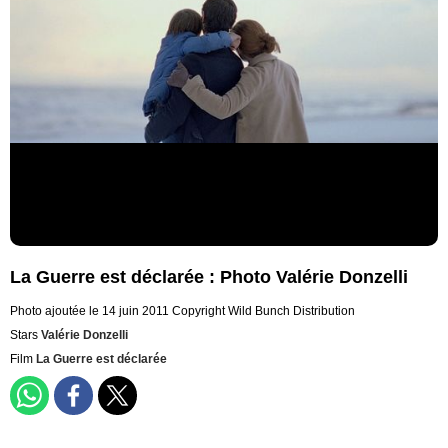
La Guerre est déclarée : Photo Valérie Donzelli
Photo ajoutée le 14 juin 2011
Copyright Wild Bunch Distribution
Stars
Valérie Donzelli
Film
La Guerre est déclarée