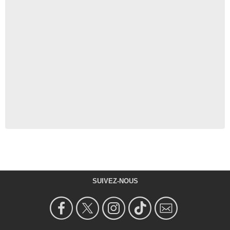
SUIVEZ-NOUS