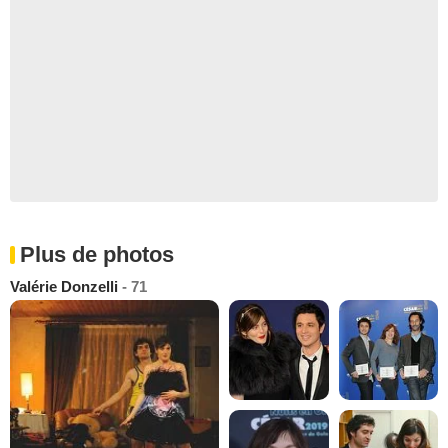
Plus de photos
Valérie Donzelli
- 71