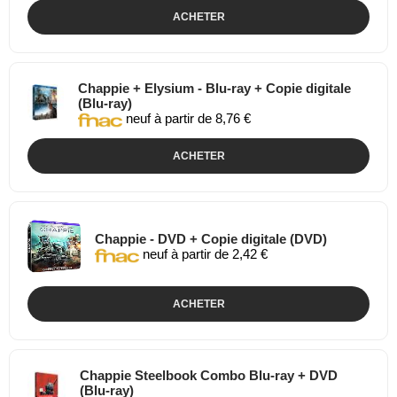
ACHETER
Chappie + Elysium - Blu-ray + Copie digitale
(Blu-ray)
neuf à partir de 8,76 €
ACHETER
Chappie - DVD + Copie digitale (DVD)
neuf à partir de 2,42 €
ACHETER
Chappie Steelbook Combo Blu-ray + DVD
(Blu-ray)