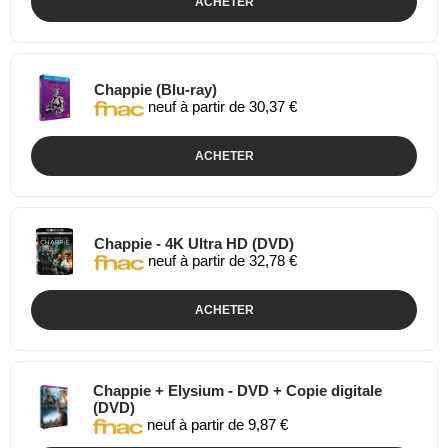
ACHETER
Chappie (Blu-ray)
neuf à partir de 30,37 €
ACHETER
Chappie - 4K Ultra HD (DVD)
neuf à partir de 32,78 €
ACHETER
Chappie + Elysium - DVD + Copie digitale
(DVD)
neuf à partir de 9,87 €