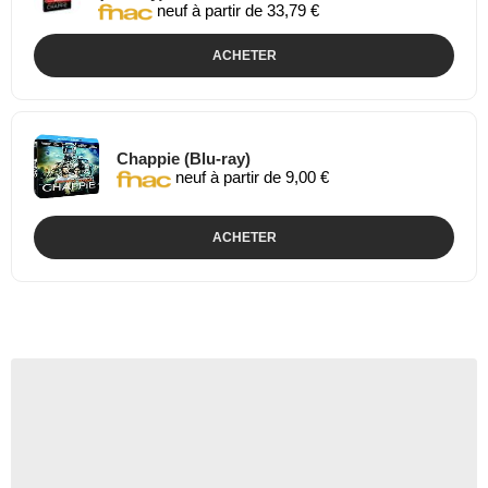
neuf à partir de 33,79 €
ACHETER
Chappie (Blu-ray)
neuf à partir de 9,00 €
ACHETER