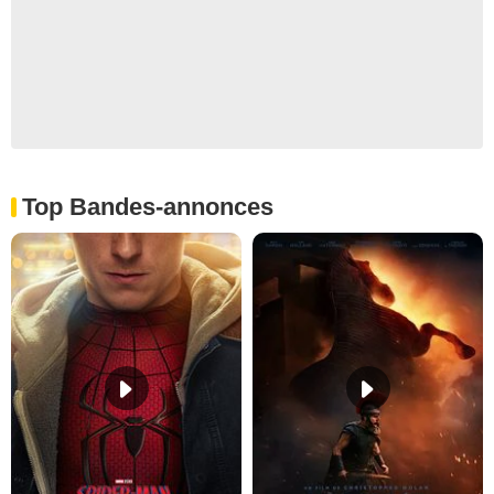
Top Bandes-annonces